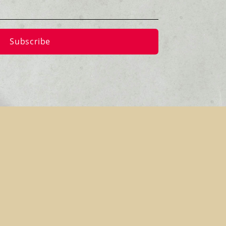
Subscribe