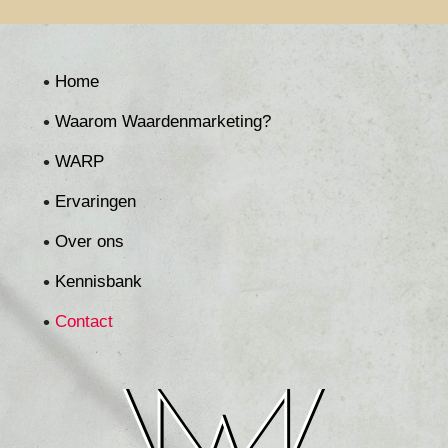
Home
Waarom Waardenmarketing?
WARP
Ervaringen
Over ons
Kennisbank
Contact