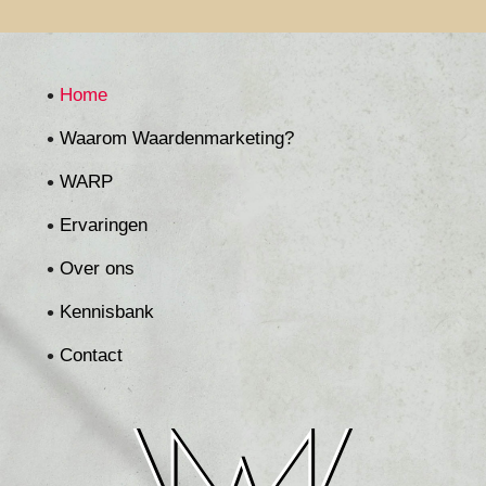
Home
Waarom Waardenmarketing?
WARP
Ervaringen
Over ons
Kennisbank
Contact