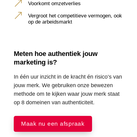
&
Voorkomt omzetverlies
&
Vergroot het competitieve vermogen, ook
op de arbeidsmarkt
Meten hoe authentiek jouw
marketing is?
In één uur inzicht in de kracht én risico’s van
jouw merk. We gebruiken onze bewezen
methode om te kijken waar jouw merk staat
op 8 domeinen van authenticiteit.
Maak nu een afspraak