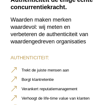
concurrentiekracht.
Waarden maken merken
waardevol: wij meten en
verbeteren de authenticiteit van
waardengedreven organisaties
AUTHENTICITEIT:
&
Trekt de juiste mensen aan
&
Borgt klantretentie
&
Verankert reputatiemanagement
&
Verhoogt de life-time value van klanten