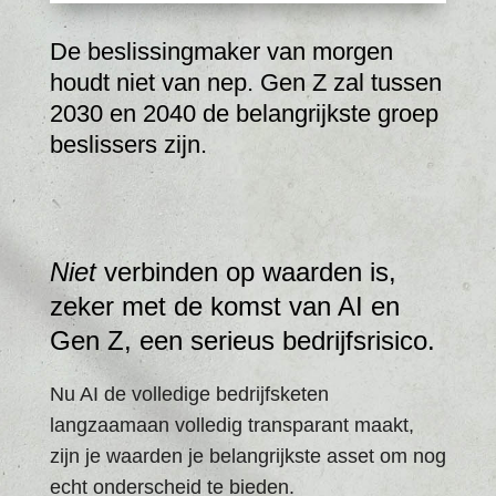
De beslissingmaker van morgen
houdt niet van nep. Gen Z zal tussen
2030 en 2040 de belangrijkste groep
beslissers zijn.
Niet
verbinden op waarden is,
zeker met de komst van AI en
Gen Z, een serieus bedrijfsrisico.
Nu AI de volledige bedrijfsketen
langzaamaan volledig transparant maakt,
zijn je waarden je belangrijkste asset om nog
echt onderscheid te bieden.