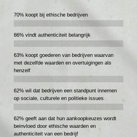
70% koopt bij ethische bedrijven
86% vindt authenticiteit belangrijk
63% koopt goederen van bedrijven waarvan
met dezelfde waarden en overtuigingen als
henzelf
62% wil dat bedrijven een standpunt innemen
op sociale, culturele en politieke issues
62% geeft aan dat hun aankoopkeuzes wordt
beinvloed door ethische waarden en
authenticiteit van een bedrijf