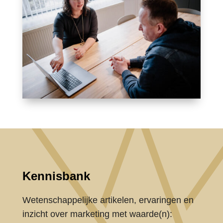
Kennisbank
Wetenschappelijke artikelen, ervaringen en
inzicht over marketing met waarde(n):