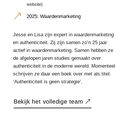
website)
&
2025: Waardenmarketing
Jesse en Lisa zijn expert in waardenmarketing
en authenticiteit. Zij zijn samen zo’n 25 jaar
actief in waardenmarketing. Samen hebben ze
de afgelopen jaren studies gemaakt over
authenticiteit in de moderne wereld. Momenteel
schrijven ze daar een boek over met als titel:
‘Authenticiteit is geen strategie’.
Bekijk het volledige team