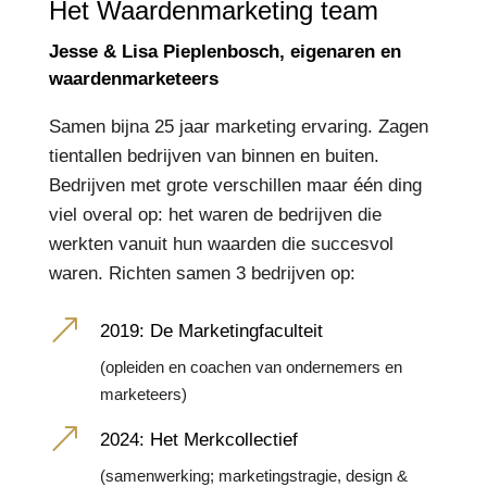
Het Waardenmarketing team
Jesse & Lisa Pieplenbosch, eigenaren en
waardenmarketeers
Samen bijna 25 jaar marketing ervaring. Zagen
tientallen bedrijven van binnen en buiten.
Bedrijven met grote verschillen maar één ding
viel overal op: het waren de bedrijven die
werkten vanuit hun waarden die succesvol
waren. Richten samen 3 bedrijven op:
&
2019: De Marketingfaculteit
(opleiden en coachen van ondernemers en
marketeers)
&
2024: Het Merkcollectief
(samenwerking; marketingstragie, design &